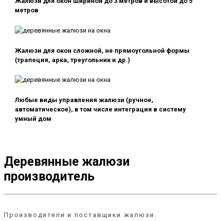
Жалюзи для окон шириной до 3 метров и высотой до 5
метров
Жалюзи для окон сложной, не прямоугольной формы
(трапеция, арка, треугольник и др.)
Любые виды управления жалюзи (ручное,
автоматическое), в том числе интеграция в систему
умный дом
Деревянные жалюзи
производитель
Производители и поставщики жалюзи.