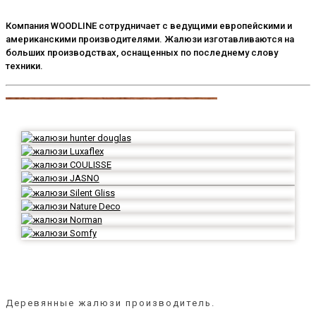
Компания WOODLINE сотрудничает с ведущими европейскими и
американскими производителями. Жалюзи изготавливаются на
больших производствах, оснащенных по последнему слову
техники.
Деревянные жалюзи производитель.