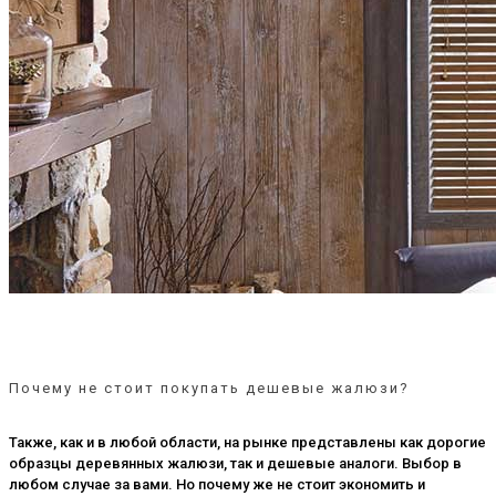
Почему не стоит покупать дешевые жалюзи?
Также, как и в любой области, на рынке представлены как дорогие
образцы деревянных жалюзи, так и дешевые аналоги. Выбор в
любом случае за вами. Но почему же не стоит экономить и