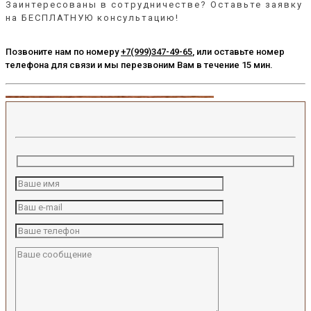
Заинтересованы в сотрудничестве? Оставьте заявку
на БЕСПЛАТНУЮ консультацию!
Позвоните нам по номеру
+7(999)347-49-65
, или оставьте номер
телефона для связи и мы перезвоним Вам в течение 15 мин.