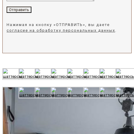
Нажимая на кнопку «ОТПРАВИТЬ», вы даете
согласие на обработку персональных данных
.