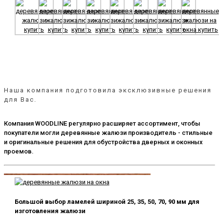
Наша компания подготовила эксклюзивные решения
для Вас.
Компания WOODLINE регулярно расширяет ассортимент, чтобы
покупатели могли деревянные жалюзи производитель - стильные
и оригинальные решения для обустройства дверных и оконных
проемов.
Большой выбор ламелей шириной 25, 35, 50, 70, 90 мм для
изготовления жалюзи