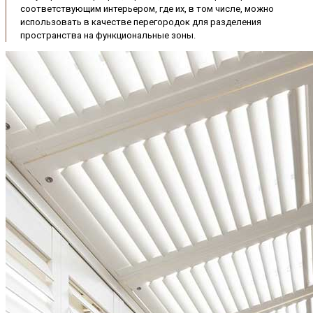
соответствующим интерьером, где их, в том числе, можно
использовать в качестве перегородок для разделения
пространства на функциональные зоны.