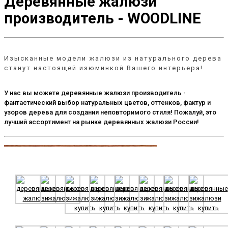
Деревянные жалюзи
производитель - WOODLINE
Изысканные модели жалюзи из натурального дерева
станут настоящей изюминкой Вашего интерьера!
У нас вы можете деревянные жалюзи производитель -
фантастический выбор натуральных цветов, оттенков, фактур и
узоров дерева для создания неповторимого стиля! Пожалуй, это
лучший ассортимент на рынке деревянных жалюзи России!