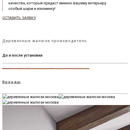
качества, который придаст именно вашему интерьеру
особый шарм и изюминку!
ОСТАВИТЬ ЗАЯВКУ
Деревянные жалюзи производитель.
До и после установки
Бренды