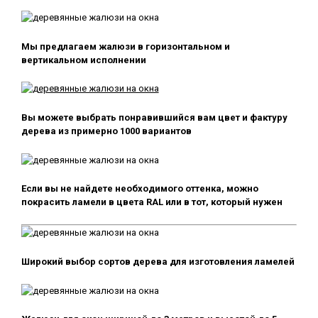
Мы предлагаем жалюзи в горизонтальном и
вертикальном исполнении
Вы можете выбрать понравившийся вам цвет и фактуру
дерева из примерно 1000 вариантов
Если вы не найдете необходимого оттенка, можно
покрасить ламели в цвета RAL или в тот, который нужен
Широкий выбор сортов дерева для изготовления ламелей