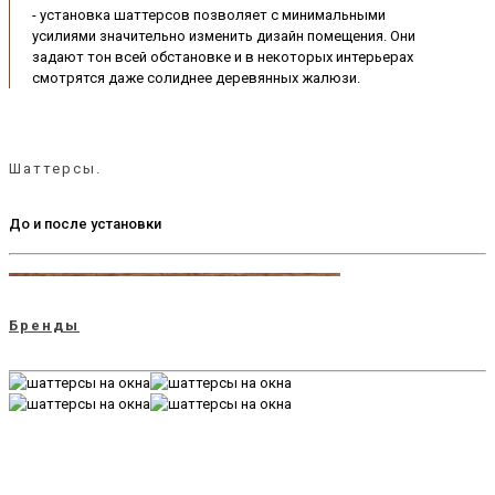
- установка шаттерсов позволяет с минимальными
усилиями значительно изменить дизайн помещения. Они
задают тон всей обстановке и в некоторых интерьерах
смотрятся даже солиднее деревянных жалюзи.
Шаттерсы.
До и после установки
Бренды