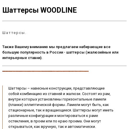
Шаттерсы WOODLINE
Шаттерсы.
Также Вашему вниманию мы предлагаем набирающие все
большую популярность в России - шаттерсы (жалюзийные или
интерьерные ставни).
Шаттерсы – навесные конструкции, представляющие
собой комбинацию из ставней и жалюзи. Состоят из рам,
внутри которых установлены горизонтальные ламели
(планки) эллиптической формы. Ламели могут быть, как
стационарные, так и вращающиеся. Шаттерсы могут иметь
различные конфигурации и монтироваться к раме
остекления, в проем или по краю проема. Они могут
открываться, как вручную, так и автоматически.