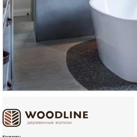
Контакты